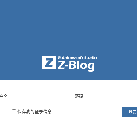
户名:
密码:
保存我的登录信息